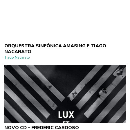
ORQUESTRA SINFÓNICA AMASING E TIAGO
NACARATO
Tiago Nacarato
NOVO CD – FREDERIC CARDOSO