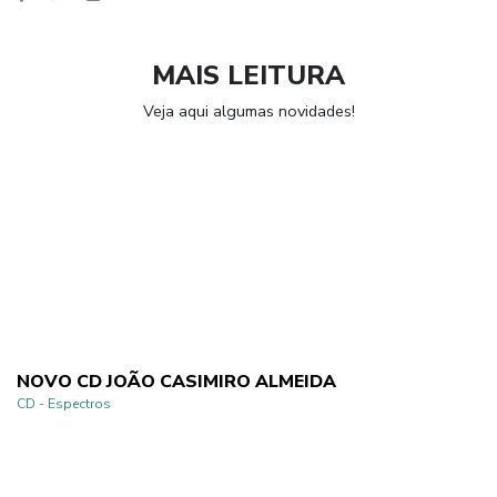
MAIS LEITURA
Veja aqui algumas novidades!
NOVO CD JOÃO CASIMIRO ALMEIDA
CD - Espectros