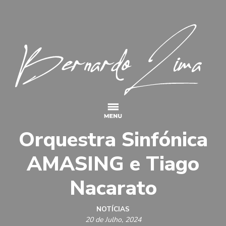
Main Navigation
Orquestra Sinfónica
AMASING e Tiago
Nacarato
NOTÍCIAS
20 de Julho, 2024