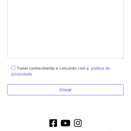
Tomei conhecimento e concordo com a
política de
privacidade
.