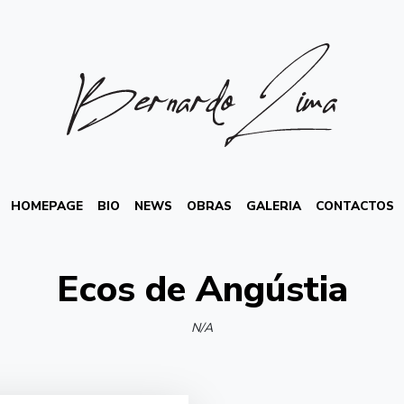
HOMEPAGE
BIO
NEWS
OBRAS
GALERIA
CONTACTOS
Ecos de Angústia
N/A