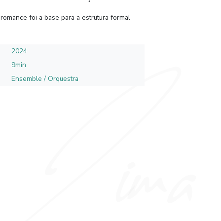
 romance foi a base para a estrutura formal
2024
9min
Ensemble / Orquestra