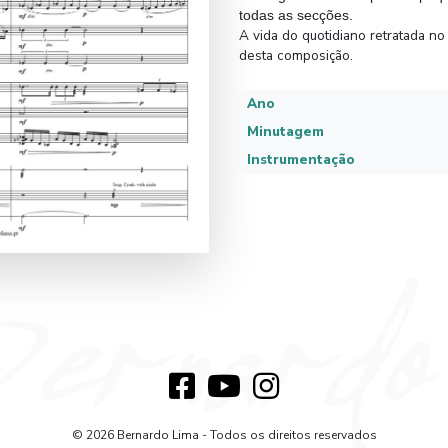
todas as secções.
A vida do quotidiano retratada no
desta composição.
Ano
Minutagem
Instrumentação
© 2026 Bernardo Lima - Todos os direitos reservados