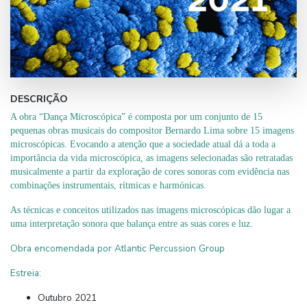
DESCRIÇÃO
A obra “Dança Microscópica” é composta por um conjunto de 15
pequenas obras musicais do compositor Bernardo Lima sobre 15 imagens
microscópicas. Evocando a atenção que a sociedade atual dá a toda a
importância da vida microscópica, as imagens selecionadas são retratadas
musicalmente a partir da exploração de cores sonoras com evidência nas
combinações instrumentais, rítmicas e harmónicas.
As técnicas e conceitos utilizados nas imagens microscópicas dão lugar a
uma interpretação sonora que balança entre as suas cores e luz.
Obra encomendada por Atlantic Percussion Group
Estreia:
Outubro 2021