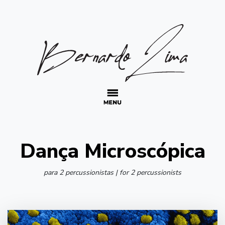
Main Navigation
Dança Microscópica
para 2 percussionistas | for 2 percussionists